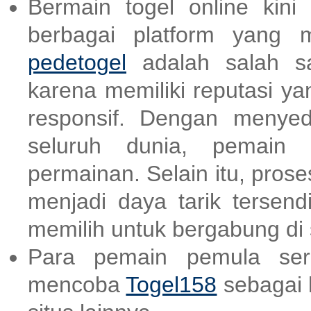
Bermain togel online kin
berbagai platform yang 
pedetogel
adalah salah sa
karena memiliki reputasi y
responsif. Dengan menyed
seluruh dunia, pemain b
permainan. Selain itu, pro
menjadi daya tarik tersend
memilih untuk bergabung di s
Para pemain pemula ser
mencoba
Togel158
sebagai 