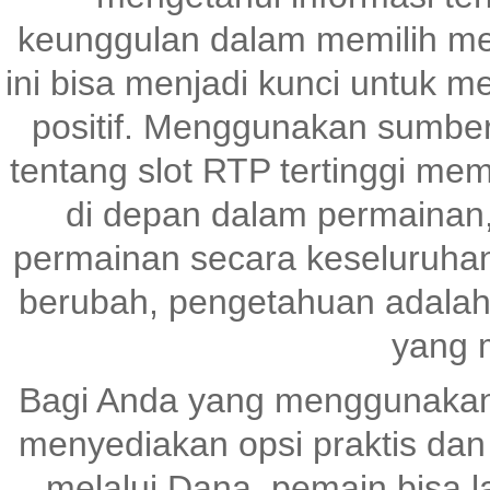
keunggulan dalam memilih me
ini bisa menjadi kunci untuk 
positif. Menggunakan sumber
tentang slot RTP tertinggi me
di depan dalam permainan,
permainan secara keseluruhan
berubah, pengetahuan adalah
yang 
Bagi Anda yang menggunaka
menyediakan opsi praktis dan
melalui Dana, pemain bisa 