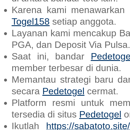
Karena kami menawarkan a
Togel158
setiap anggota.
Layanan kami mencakup B
PGA, dan Deposit Via Pulsa
Saat ini, bandar
Pedetoge
member terbesar di dunia.
Memantau strategi baru dan
secara
Pedetogel
cermat.
Platform resmi untuk mem
tersedia di situs
Pedetogel
on
Ikutlah
https://sabatoto.site/