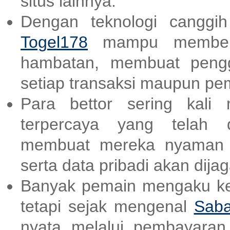
situs lainnya.
Dengan teknologi canggi
Togel178
mampu memberik
hambatan, membuat peng
setiap transaksi maupun p
Para bettor sering kali
terpercaya yang telah d
membuat mereka nyaman d
serta data pribadi akan dija
Banyak pemain mengaku kes
tetapi sejak mengenal
Saba
nyata melalui pembayara