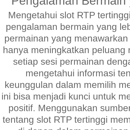
Pengalaman Bermain 
Mengetahui slot RTP tertingg
pengalaman bermain yang le
permainan yang menawarkan p
hanya meningkatkan peluang m
setiap sesi permainan denga
mengetahui informasi te
keunggulan dalam memilih me
ini bisa menjadi kunci untuk 
positif. Menggunakan sumber
tentang slot RTP tertinggi me