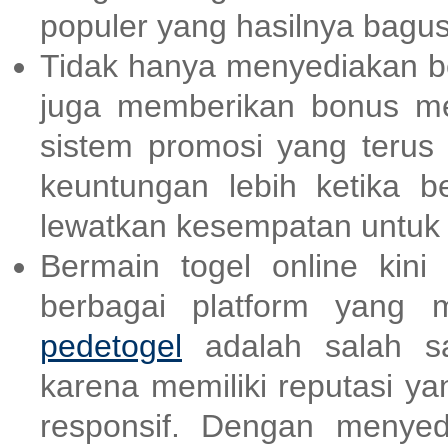
populer yang hasilnya bagu
Tidak hanya menyediakan be
juga memberikan bonus m
sistem promosi yang terus
keuntungan lebih ketika be
lewatkan kesempatan untu
Bermain togel online kin
berbagai platform yang 
pedetogel
adalah salah sa
karena memiliki reputasi y
responsif. Dengan menyed