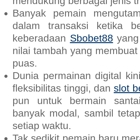
mendukung berbagai jenis tr
Banyak pemain mengutam
dalam transaksi ketika b
keberadaan
Sbobet88
yang 
nilai tambah yang membuat
puas.
Dunia permainan digital ki
fleksibilitas tinggi, dan
slot b
pun untuk bermain santai
banyak modal, sambil teta
setiap waktu.
Tak sedikit pemain baru me