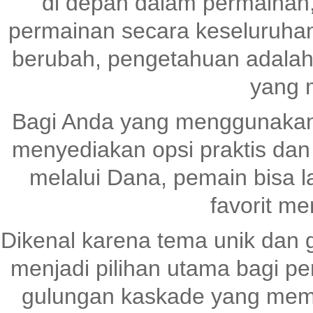
di depan dalam permainan,
permainan secara keseluruhan
berubah, pengetahuan adalah
yang 
Bagi Anda yang menggunaka
menyediakan opsi praktis dan
melalui Dana, pemain bisa 
favorit me
Dikenal karena tema unik dan 
menjadi pilihan utama bagi pen
gulungan kaskade yang me