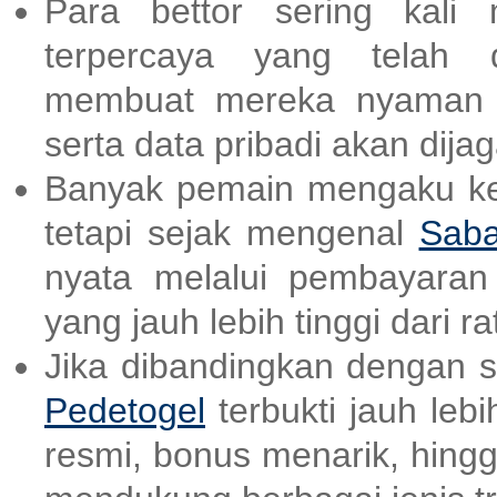
Para bettor sering kali
terpercaya yang telah d
membuat mereka nyaman d
serta data pribadi akan dija
Banyak pemain mengaku kes
tetapi sejak mengenal
Saba
nyata melalui pembayara
yang jauh lebih tinggi dari ra
Jika dibandingkan dengan sit
Pedetogel
terbukti jauh lebi
resmi, bonus menarik, hing