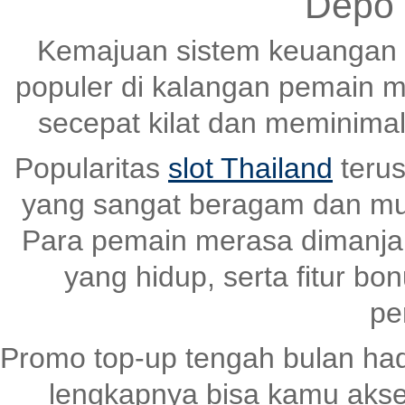
Depo 
Kemajuan sistem keuangan 
populer di kalangan pemain m
secepat kilat dan meminima
Popularitas
slot Thailand
terus
yang sangat beragam dan mud
Para pemain merasa dimanjaka
yang hidup, serta fitur bo
pe
Promo top-up tengah bulan had
lengkapnya bisa kamu akse