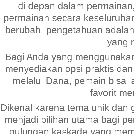
di depan dalam permainan,
permainan secara keseluruhan
berubah, pengetahuan adalah
yang 
Bagi Anda yang menggunaka
menyediakan opsi praktis dan
melalui Dana, pemain bisa 
favorit me
Dikenal karena tema unik dan 
menjadi pilihan utama bagi pen
gulungan kaskade yang me