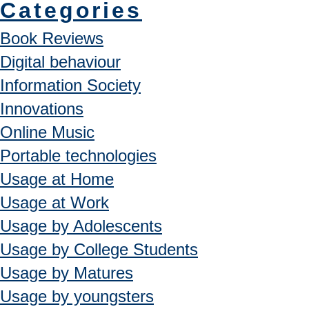
Categories
Book Reviews
Digital behaviour
Information Society
Innovations
Online Music
Portable technologies
Usage at Home
Usage at Work
Usage by Adolescents
Usage by College Students
Usage by Matures
Usage by youngsters