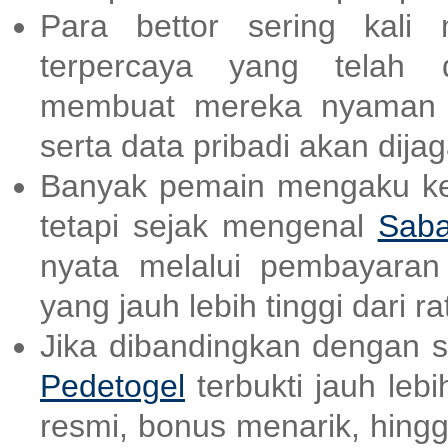
Para bettor sering kali
terpercaya yang telah d
membuat mereka nyaman d
serta data pribadi akan dija
Banyak pemain mengaku kes
tetapi sejak mengenal
Saba
nyata melalui pembayara
yang jauh lebih tinggi dari ra
Jika dibandingkan dengan sit
Pedetogel
terbukti jauh lebi
resmi, bonus menarik, hing