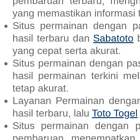
pembaruan terbaru, meng
yang memastikan informasi t
Situs permainan dengan p
hasil terbaru dan
Sabatoto
b
yang cepat serta akurat.
Situs permainan dengan pas
hasil permainan terkini me
tetap akurat.
Layanan Permainan dengan
hasil terbaru, lalu
Toto Togel
Situs permainan dengan p
pembaruan, menempatkan