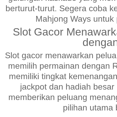
berturut-turut. Segera coba
Mahjong Ways untuk 
Slot Gacor Menawark
dengan
Slot gacor menawarkan pelu
memilih permainan dengan R
memiliki tingkat kemenangan
jackpot dan hadiah besar
memberikan peluang menang 
pilihan utama