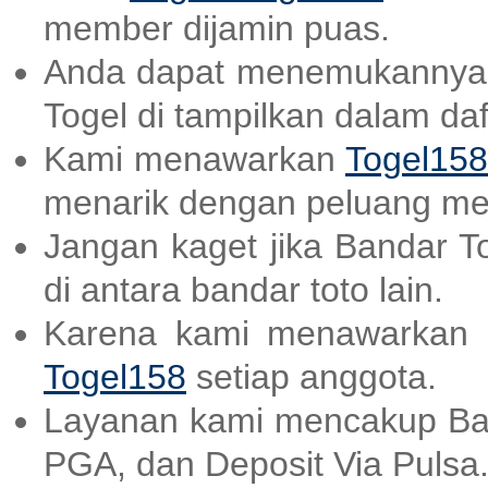
member dijamin puas.
Anda dapat menemukannya
Togel di tampilkan dalam daf
Kami menawarkan
Togel158
menarik dengan peluang me
Jangan kaget jika Bandar T
di antara bandar toto lain.
Karena kami menawarkan a
Togel158
setiap anggota.
Layanan kami mencakup B
PGA, dan Deposit Via Pulsa