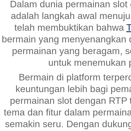
Dalam dunia permainan slot o
adalah langkah awal menuj
telah membuktikan bahwa
T
bermain yang menyenangkan 
permainan yang beragam, s
untuk menemukan p
Bermain di platform terper
keuntungan lebih bagi pem
permainan slot dengan RTP ti
tema dan fitur dalam permai
semakin seru. Dengan dukunga