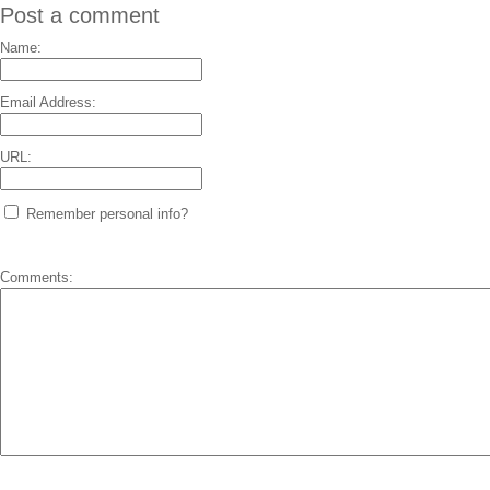
Post a comment
Name:
Email Address:
URL:
Remember personal info?
Comments: