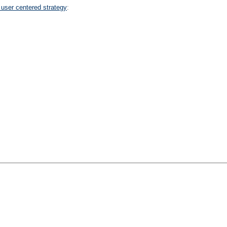
user centered strategy
: