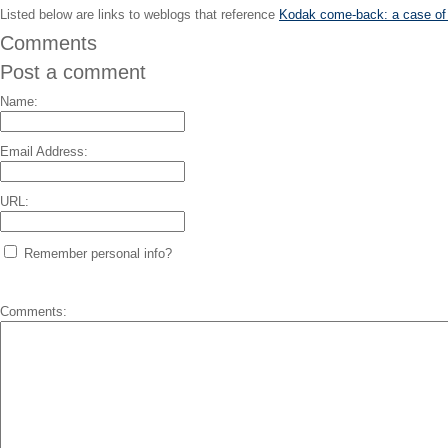
Listed below are links to weblogs that reference
Kodak come-back: a case of 
Comments
Post a comment
Name:
Email Address:
URL:
Remember personal info?
Comments: