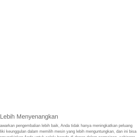
g Lebih Menyenangkan
awarkan pengembalian lebih baik, Anda tidak hanya meningkatkan peluang
iki keunggulan dalam memilih mesin yang lebih menguntungkan, dan ini bisa