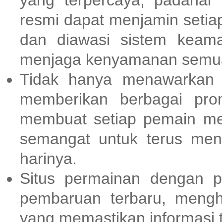
yang terpercaya, padahal
resmi dapat menjamin setia
dan diawasi sistem keama
menjaga kenyamanan semua
Tidak hanya menawarkan
memberikan berbagai pr
membuat setiap pemain me
semangat untuk terus men
harinya.
Situs permainan dengan p
pembaruan terbaru, meng
yang memastikan informasi t