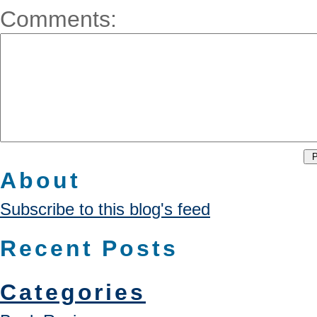
Comments:
About
Subscribe to this blog's feed
Recent Posts
Categories