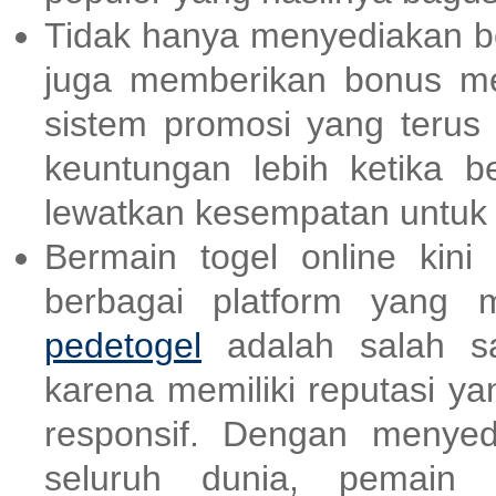
Tidak hanya menyediakan be
juga memberikan bonus m
sistem promosi yang terus
keuntungan lebih ketika be
lewatkan kesempatan untu
Bermain togel online kin
berbagai platform yang 
pedetogel
adalah salah sa
karena memiliki reputasi y
responsif. Dengan menyed
seluruh dunia, pemain b