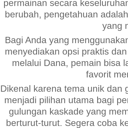
permainan secara keseluruhan
berubah, pengetahuan adalah
yang 
Bagi Anda yang menggunaka
menyediakan opsi praktis dan
melalui Dana, pemain bisa 
favorit me
Dikenal karena tema unik dan 
menjadi pilihan utama bagi pen
gulungan kaskade yang me
berturut-turut. Segera coba