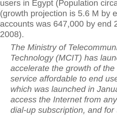
users in Egypt (Population cir
(growth projection is 5.6 M by 
accounts was 647,000 by end 2
2008).
The Ministry of Telecommuni
Technology (MCIT) has launch
accelerate the growth of the
service affordable to end use
which was launched in Janua
access the Internet from any
dial-up subscription, and for 