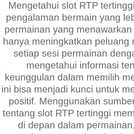
Mengetahui slot RTP tertingg
pengalaman bermain yang le
permainan yang menawarkan p
hanya meningkatkan peluang m
setiap sesi permainan denga
mengetahui informasi te
keunggulan dalam memilih me
ini bisa menjadi kunci untuk 
positif. Menggunakan sumber
tentang slot RTP tertinggi me
di depan dalam permainan,