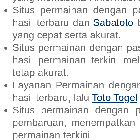
Situs permainan dengan p
hasil terbaru dan
Sabatoto
b
yang cepat serta akurat.
Situs permainan dengan pas
hasil permainan terkini me
tetap akurat.
Layanan Permainan dengan
hasil terbaru, lalu
Toto Togel
Situs permainan dengan p
pembaruan, menempatkan
permainan terkini.