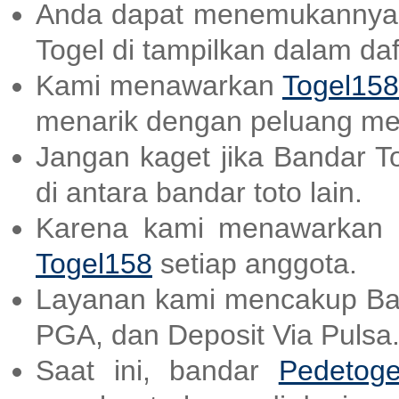
Anda dapat menemukannya
Togel di tampilkan dalam daf
Kami menawarkan
Togel158
menarik dengan peluang me
Jangan kaget jika Bandar T
di antara bandar toto lain.
Karena kami menawarkan a
Togel158
setiap anggota.
Layanan kami mencakup B
PGA, dan Deposit Via Pulsa
Saat ini, bandar
Pedetoge