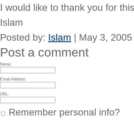
I would like to thank you for thi
Islam
Posted by:
Islam
| May 3, 2005
Post a comment
Name:
Email Address:
URL:
Remember personal info?