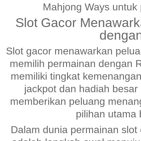
Mahjong Ways untuk 
Slot Gacor Menawark
dengan
Slot gacor menawarkan pelu
memilih permainan dengan R
memiliki tingkat kemenangan
jackpot dan hadiah besar
memberikan peluang menang 
pilihan utama
Dalam dunia permainan slot o