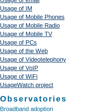
Usage of IM
Usage of Mobile Phones
Usage of Mobile Radio
Usage of Mobile TV
Usage of PCs
Usage of the Web
Usage of Videotelephony
Usage of VoIP
Usage of WiFi
UsageWatch project
Observatories
Broadband adoption