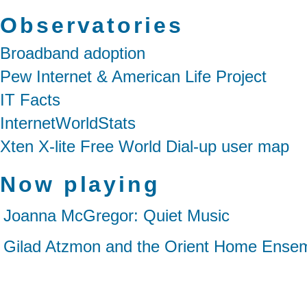
Observatories
Broadband adoption
Pew Internet & American Life Project
IT Facts
InternetWorldStats
Xten X-lite Free World Dial-up user map
Now playing
Joanna McGregor: Quiet Music
Gilad Atzmon and the Orient Home Ensem