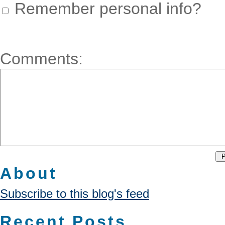
Remember personal info?
Comments:
About
Subscribe to this blog's feed
Recent Posts