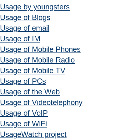
Usage by youngsters
Usage of Blogs
Usage of email
Usage of IM
Usage of Mobile Phones
Usage of Mobile Radio
Usage of Mobile TV
Usage of PCs
Usage of the Web
Usage of Videotelephony
Usage of VoIP
Usage of WiFi
UsageWatch project