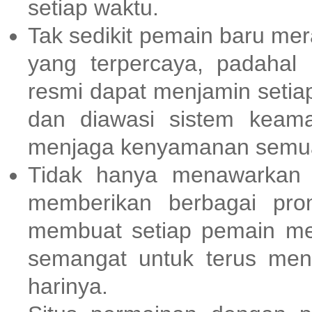
setiap waktu.
Tak sedikit pemain baru me
yang terpercaya, padahal
resmi dapat menjamin setia
dan diawasi sistem keama
menjaga kenyamanan semua
Tidak hanya menawarkan
memberikan berbagai pr
membuat setiap pemain me
semangat untuk terus men
harinya.