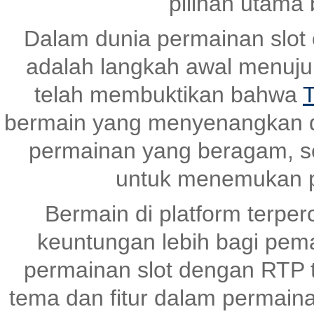
pilihan utama
Dalam dunia permainan slot o
adalah langkah awal menuj
telah membuktikan bahwa
T
bermain yang menyenangkan 
permainan yang beragam, s
untuk menemukan p
Bermain di platform terper
keuntungan lebih bagi pem
permainan slot dengan RTP ti
tema dan fitur dalam permai