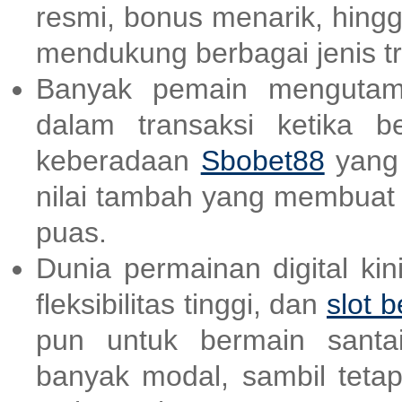
resmi, bonus menarik, hing
mendukung berbagai jenis tr
Banyak pemain mengutam
dalam transaksi ketika b
keberadaan
Sbobet88
yang 
nilai tambah yang membuat
puas.
Dunia permainan digital ki
fleksibilitas tinggi, dan
slot b
pun untuk bermain santai
banyak modal, sambil teta