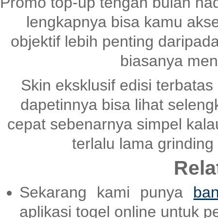
Promo top-up tengah bulan had
lengkapnya bisa kamu akse
objektif lebih penting daripad
biasanya mena
Skin eksklusif edisi terbatas
dapetinnya bisa lihat selen
cepat sebenarnya simpel kala
terlalu lama grinding
Rela
Sekarang kami punya
ban
aplikasi togel online untuk 