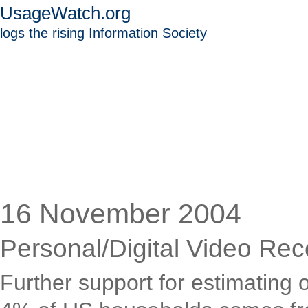
UsageWatch.org
logs the rising Information Society
16 November 2004
Personal/Digital Video Rec
Further support for estimating 