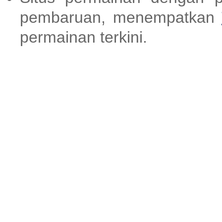
pembaruan, menempatkan
permainan terkini.