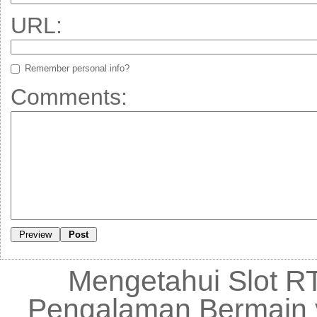
URL:
Remember personal info?
Comments:
Mengetahui Slot RT
Pengalaman Bermain 