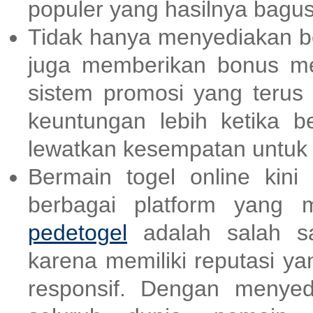
populer yang hasilnya bagu
Tidak hanya menyediakan be
juga memberikan bonus m
sistem promosi yang terus
keuntungan lebih ketika be
lewatkan kesempatan untu
Bermain togel online kin
berbagai platform yang 
pedetogel
adalah salah sa
karena memiliki reputasi y
responsif. Dengan menyed