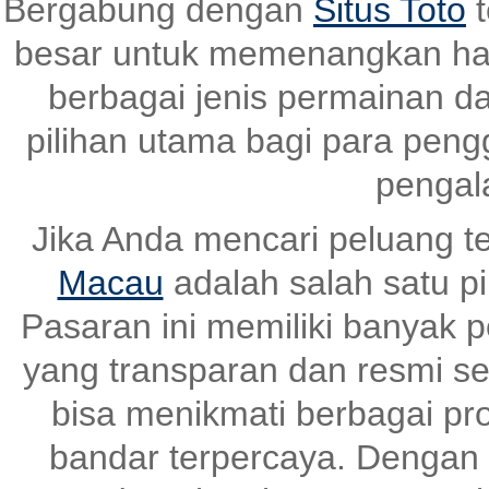
Bergabung dengan
Situs Toto
t
besar untuk memenangkan ha
berbagai jenis permainan dan
pilihan utama bagi para pen
pengal
Jika Anda mencari peluang t
Macau
adalah salah satu pi
Pasaran ini memiliki banyak
yang transparan dan resmi set
bisa menikmati berbagai pr
bandar terpercaya. Dengan s