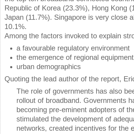
Republic of Korea (23.3%), Hong Kong (
Japan (11.7%). Singapore is very close al
10.1%.
Among the factors invoked to explain str
a favourable regulatory environment
the emergence of regional equipmen
urban demographics
Quoting the lead author of the report, Er
The role of governments has also been
rollout of broadband. Governments h
becoming pre-eminent adopters of th
stimulated the development of adequ
networks, created incentives for the 