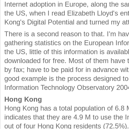
Internet adoption in Europe, along the sam
the US, when I read Elizabeth Lloyd's ent
Kong's Digital Potential and turned my att
There is a second reason to that. I'm havi
gathering statistics on the European Info
the US, little of this information is avail
downloaded for free. Most of them have 
by fax; have to be paid for in advance wi
good example is the process designed t
Information Technology Observatory 2004.
Hong Kong
Hong Kong has a total population of 6.8 
indicates that they are 4.9 M to use the I
out of four Hong Kong residents (72.5%)