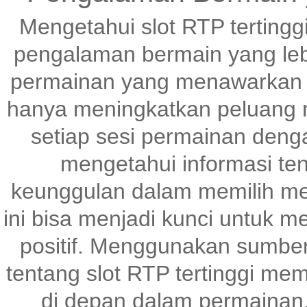
Mengetahui slot RTP tertingg
pengalaman bermain yang le
permainan yang menawarkan p
hanya meningkatkan peluang m
setiap sesi permainan denga
mengetahui informasi te
keunggulan dalam memilih me
ini bisa menjadi kunci untuk 
positif. Menggunakan sumber
tentang slot RTP tertinggi me
di depan dalam permainan,