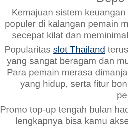
Kemajuan sistem keuangan 
populer di kalangan pemain m
secepat kilat dan meminima
Popularitas
slot Thailand
terus
yang sangat beragam dan mud
Para pemain merasa dimanjaka
yang hidup, serta fitur bo
pe
Promo top-up tengah bulan had
lengkapnya bisa kamu akse