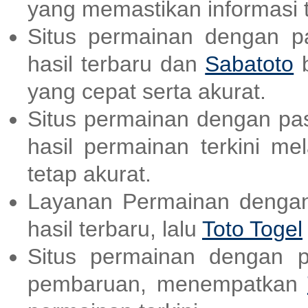
yang memastikan informasi t
Situs permainan dengan p
hasil terbaru dan
Sabatoto
b
yang cepat serta akurat.
Situs permainan dengan pas
hasil permainan terkini me
tetap akurat.
Layanan Permainan dengan
hasil terbaru, lalu
Toto Togel
Situs permainan dengan p
pembaruan, menempatkan