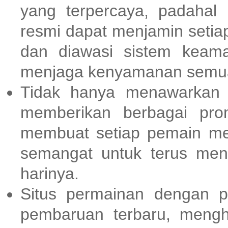
yang terpercaya, padahal
resmi dapat menjamin setia
dan diawasi sistem keama
menjaga kenyamanan semua
Tidak hanya menawarkan
memberikan berbagai pr
membuat setiap pemain me
semangat untuk terus men
harinya.
Situs permainan dengan p
pembaruan terbaru, meng