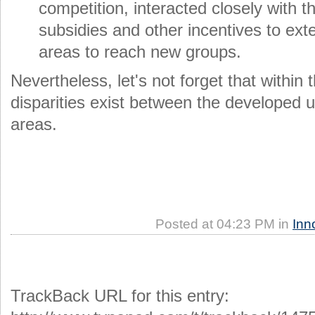
competition, interacted closely with t
subsidies and other incentives to ext
areas to reach new groups.
Nevertheless, let's not forget that within 
disparities exist between the developed 
areas.
Posted at 04:23 PM in
Inn
TrackBack URL for this entry: